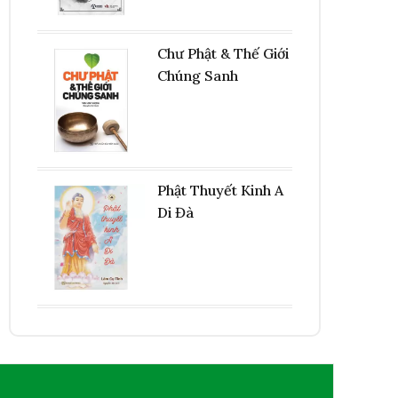
Chư Phật & Thế Giới
Chúng Sanh
Phật Thuyết Kinh A
Di Đà