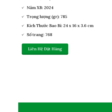
Năm XB: 2024
Trọng lượng (gr): 785
Kích Thước Bao Bì: 24 x 16 x 3.6 cm
Số trang: 768
Liên Hệ Đặt Hàng