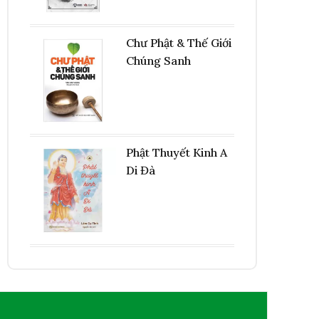
Chư Phật & Thế Giới
Chúng Sanh
Phật Thuyết Kinh A
Di Đà