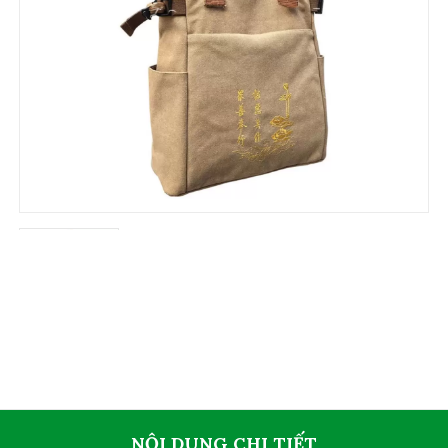
NỘI DUNG CHI TIẾT